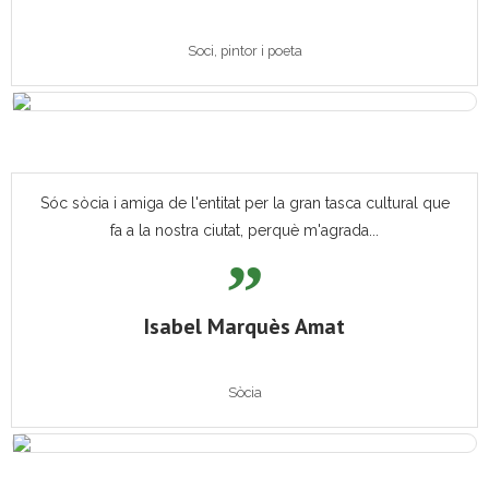
Soci, pintor i poeta
Sóc sòcia i amiga de l'entitat per la gran tasca cultural que
fa a la nostra ciutat, perquè m'agrada...
Isabel Marquès Amat
Sòcia