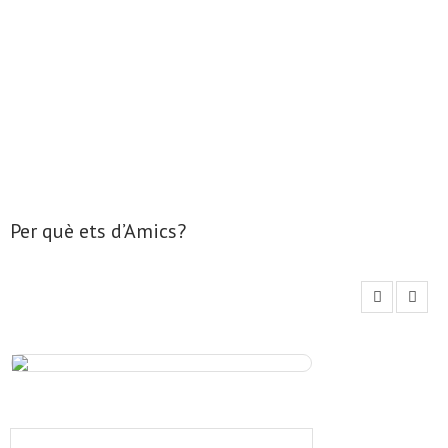
Per què ets d’Amics?