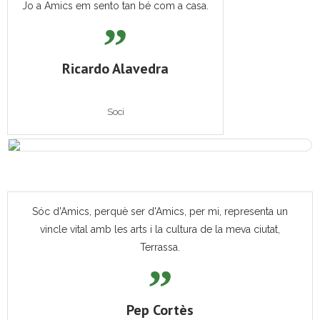
Jo a Amics em sento tan bé com a casa.
Ricardo Alavedra
Soci
Sóc d'Amics, perquè ser d'Amics, per mi, representa un
vincle vital amb les arts i la cultura de la meva ciutat,
Terrassa.
Pep Cortès