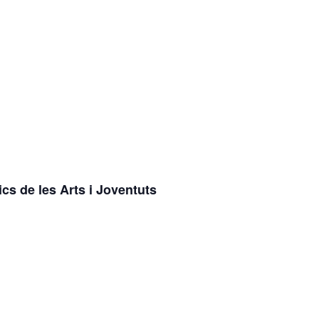
cs de les Arts i Joventuts