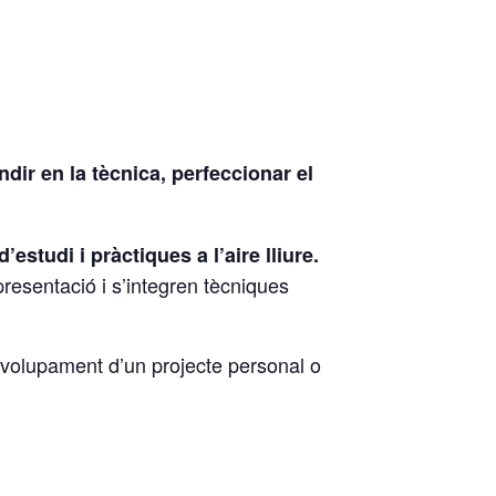
ndir en la tècnica, perfeccionar el
’estudi i pràctiques a l’aire lliure.
presentació i s’integren tècniques
nvolupament d’un projecte personal o