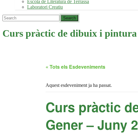
Escola de Literatura de Terrassa
Laboratori Creatiu
Curs pràctic de dibuix i pintura
« Tots els Esdeveniments
Aquest esdeveniment ja ha passat.
Curs pràctic de
Gener – Juny 