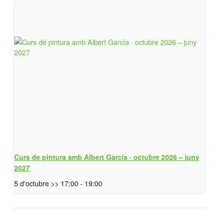
Curs de pintura amb Albert García · octubre 2026 – juny
2027
5 d'octubre >> 17:00
-
19:00