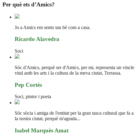
Per què ets d’Amics?
Jo a Amics em sento tan bé com a casa.
Ricardo Alavedra
Soci
Sóc d'Amics, perquè ser d'Amics, per mi, representa un vincle
vital amb les arts i la cultura de la meva ciutat, Terrassa.
Pep Cortès
Soci, pintor i poeta
Sóc sòcia i amiga de l'entitat per la gran tasca cultural que fa a
la nostra ciutat, perquè m'agrada...
Isabel Marquès Amat