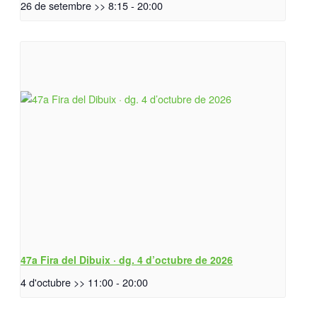
26 de setembre >> 8:15
-
20:00
47a Fira del Dibuix · dg. 4 d’octubre de 2026
4 d'octubre >> 11:00
-
20:00