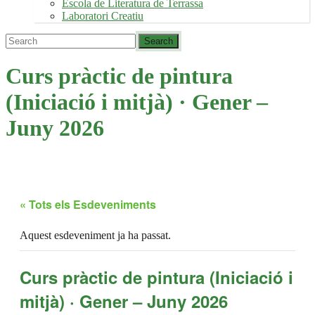
Escola de Literatura de Terrassa
Laboratori Creatiu
Curs pràctic de pintura
(Iniciació i mitjà) · Gener –
Juny 2026
« Tots els Esdeveniments
Aquest esdeveniment ja ha passat.
Curs pràctic de pintura (Iniciació i
mitjà) · Gener – Juny 2026