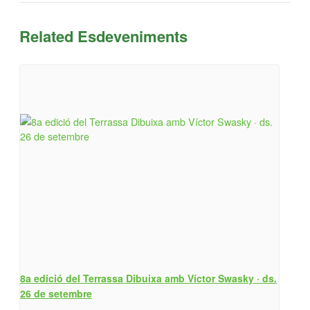
Related Esdeveniments
8a edició del Terrassa Dibuixa amb Víctor Swasky · ds.
26 de setembre