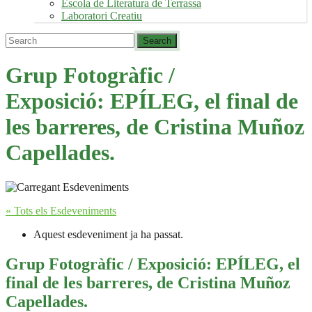
Escola de Literatura de Terrassa
Laboratori Creatiu
Grup Fotogràfic /
Exposició: EPÍLEG, el final de
les barreres, de Cristina Muñoz
Capellades.
« Tots els Esdeveniments
Aquest esdeveniment ja ha passat.
Grup Fotogràfic / Exposició: EPÍLEG, el
final de les barreres, de Cristina Muñoz
Capellades.