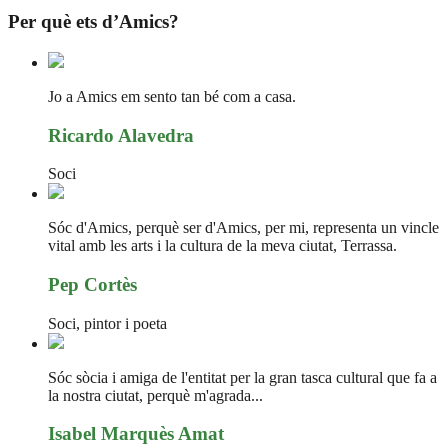
Per què ets d’Amics?
Jo a Amics em sento tan bé com a casa.
Ricardo Alavedra
Soci
Sóc d'Amics, perquè ser d'Amics, per mi, representa un vincle
vital amb les arts i la cultura de la meva ciutat, Terrassa.
Pep Cortès
Soci, pintor i poeta
Sóc sòcia i amiga de l'entitat per la gran tasca cultural que fa a
la nostra ciutat, perquè m'agrada...
Isabel Marquès Amat