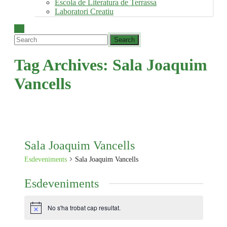
Escola de Literatura de Terrassa
Laboratori Creatiu
Tag Archives:
Sala Joaquim
Vancells
Sala Joaquim Vancells
Esdeveniments
Sala Joaquim Vancells
Esdeveniments
No s'ha trobat cap resultat.
Avís