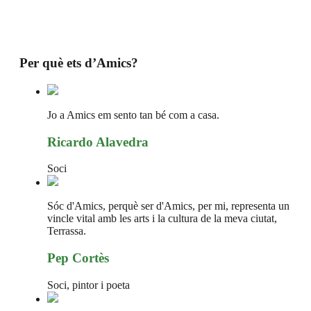
Per què ets d’Amics?
Jo a Amics em sento tan bé com a casa.
Ricardo Alavedra
Soci
Sóc d'Amics, perquè ser d'Amics, per mi, representa un
vincle vital amb les arts i la cultura de la meva ciutat,
Terrassa.
Pep Cortès
Soci, pintor i poeta