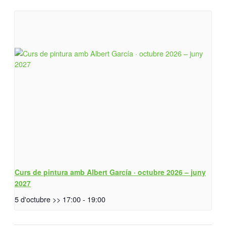
Curs de pintura amb Albert García · octubre 2026 – juny
2027
5 d'octubre >> 17:00
-
19:00