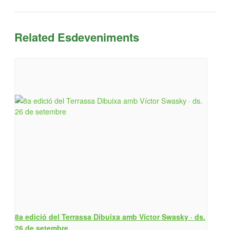
Related Esdeveniments
8a edició del Terrassa Dibuixa amb Víctor Swasky · ds.
26 de setembre