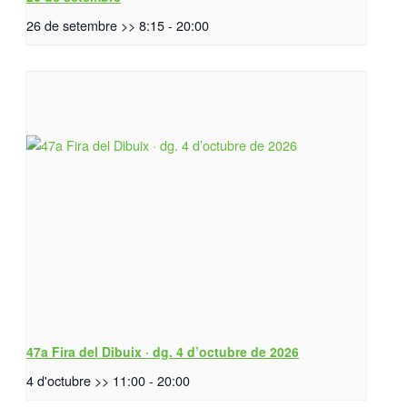
26 de setembre >> 8:15
-
20:00
47a Fira del Dibuix · dg. 4 d’octubre de 2026
4 d'octubre >> 11:00
-
20:00