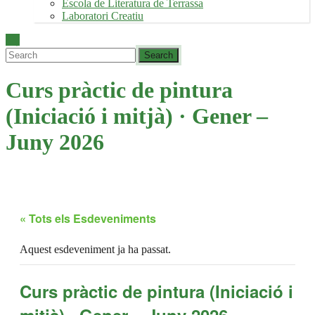
Escola de Literatura de Terrassa
Laboratori Creatiu
Curs pràctic de pintura
(Iniciació i mitjà) · Gener –
Juny 2026
« Tots els Esdeveniments
Aquest esdeveniment ja ha passat.
Curs pràctic de pintura (Iniciació i
mitjà) · Gener – Juny 2026