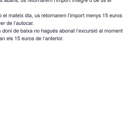
o el mateix dia, us retornarem l’import menys 15 euros
er de l’autocar.
s doni de baixa no hagués abonat l’excursió al moment
an els 15 euros de l’anterior.