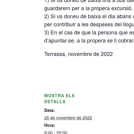
guardarem per a la propera excursió.
2) Si us doneu de baixa el dia abans 
per contribuir a les despeses del llogu
3) En el cas de que la persona que e
d’apuntar-se, a la propera se li cobrar
Terrassa, novembre de 2022
MOSTRA ELS
DETALLS
Data:
26 de novembre de 2022
Hora:
9:00 - 20:00