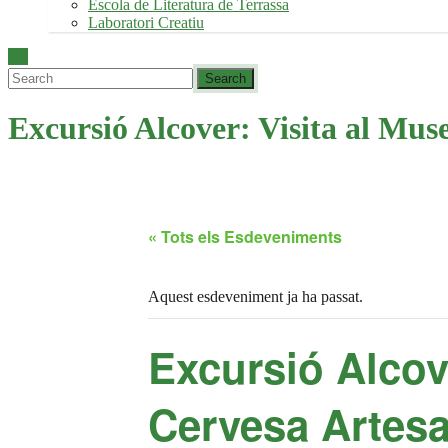
Escola de Literatura de Terrassa
Laboratori Creatiu
Excursió Alcover: Visita al Mus
« Tots els Esdeveniments
Aquest esdeveniment ja ha passat.
Excursió Alcove
Cervesa Artesa