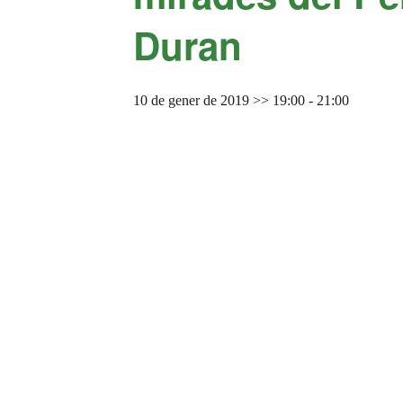
Duran
10 de gener de 2019 >> 19:00
-
21:00