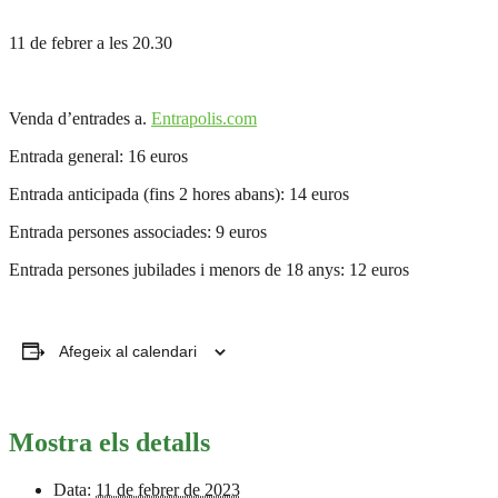
11 de febrer a les 20.30
Venda d’entrades a.
Entrapolis.com
Entrada general: 16 euros
Entrada anticipada (fins 2 hores abans): 14 euros
Entrada persones associades: 9 euros
Entrada persones jubilades i menors de 18 anys: 12 euros
Afegeix al calendari
Mostra els detalls
Data:
11 de febrer de 2023