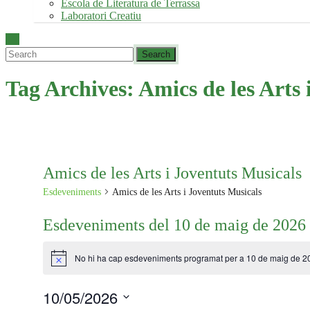
Escola de Literatura de Terrassa
Laboratori Creatiu
Tag Archives:
Amics de les Arts 
Amics de les Arts i Joventuts Musicals
Esdeveniments
Amics de les Arts i Joventuts Musicals
Esdeveniments del 10 de maig de 2026
No hi ha cap esdeveniments programat per a 10 de maig de 2
Avís
10/05/2026