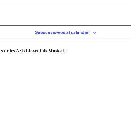
Subscriviu-vos al calendari
s de les Arts i Joventuts Musicals
: