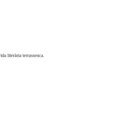
a literària terrassenca.