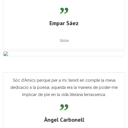
Empar Sáez
Sòcia
Sóc d'Amics perquè per a mi, tenint en compte la meva
dedicació a la poesia, aquesta era la manera de poder-me
implicar de ple en la vida literària terrassenca.
Àngel Carbonell