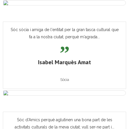
Sóc sòcia i amiga de l'entitat per la gran tasca cultural que
fa a la nostra ciutat, perquè m'agrada...
Isabel Marquès Amat
Sòcia
Sóc d'Amics perquè aglutinen una bona part de les
activitats culturals de la meva ciutat; vull ser-ne part i...