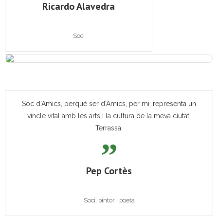
Ricardo Alavedra
Soci
Sóc d'Amics, perquè ser d'Amics, per mi, representa un
vincle vital amb les arts i la cultura de la meva ciutat,
Terrassa.
Pep Cortès
Soci, pintor i poeta