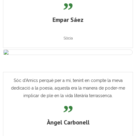
Empar Sáez
Sòcia
Sóc d'Amics perquè per a mi, tenint en compte la meva
dedicació a la poesia, aquesta era la manera de poder-me
implicar de ple en la vida literària terrassenca.
Àngel Carbonell