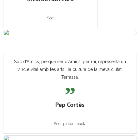
Soci
Sóc d'Amics, perquè ser d'Amics, per mi, representa un
vincle vital amb les arts i la cultura de la meva ciutat,
Terrassa.
Pep Cortès
Soci, pintor i poeta