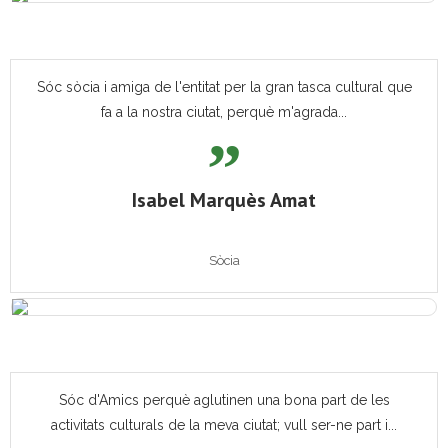
Sóc sòcia i amiga de l'entitat per la gran tasca cultural que
fa a la nostra ciutat, perquè m'agrada...
Isabel Marquès Amat
Sòcia
Sóc d'Amics perquè aglutinen una bona part de les
activitats culturals de la meva ciutat; vull ser-ne part i...