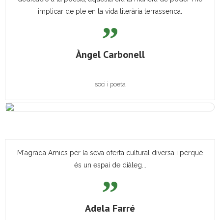
implicar de ple en la vida literària terrassenca.
Àngel Carbonell
soci i poeta
M'agrada Amics per la seva oferta cultural diversa i perquè
és un espai de diàleg...
Adela Farré