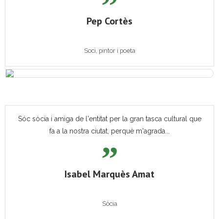
Pep Cortès
Soci, pintor i poeta
Sóc sòcia i amiga de l'entitat per la gran tasca cultural que
fa a la nostra ciutat, perquè m'agrada...
Isabel Marquès Amat
Sòcia