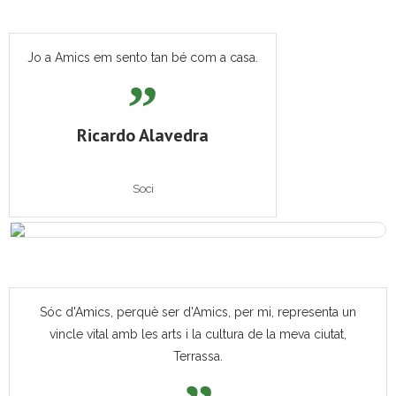
Jo a Amics em sento tan bé com a casa.
Ricardo Alavedra
Soci
Sóc d'Amics, perquè ser d'Amics, per mi, representa un
vincle vital amb les arts i la cultura de la meva ciutat,
Terrassa.