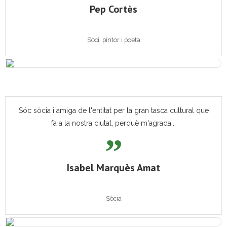
Pep Cortès
Soci, pintor i poeta
Sóc sòcia i amiga de l'entitat per la gran tasca cultural que
fa a la nostra ciutat, perquè m'agrada...
Isabel Marquès Amat
Sòcia