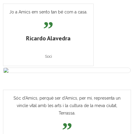
Jo a Amics em sento tan bé com a casa.
Ricardo Alavedra
Soci
Sóc d'Amics, perquè ser d'Amics, per mi, representa un
vincle vital amb les arts i la cultura de la meva ciutat,
Terrassa.