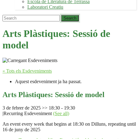
Escola de Literatura de Terrassa
Laboratori Creatiu
Arts Plàstiques: Sessió de
model
« Tots els Esdeveniments
Aquest esdeveniment ja ha passat.
Arts Plàstiques: Sessió de model
3 de febrer de 2025 >> 18:30
-
19:30
|
Recurring Esdeveniment
(See all)
An event every week that begins at 18:30 on Dilluns, repeating until
16 de juny de 2025