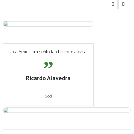
Jo a Amics em sento tan bé com a casa.
Ricardo Alavedra
Soci