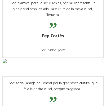
Sóc d'Amics, perquè ser d'Amics, per mi, representa un
vincle vital amb les arts i la cultura de la meva ciutat,
Terrassa.
Pep Cortès
Soci, pintor i poeta
Sóc sòcia i amiga de l'entitat per la gran tasca cultural que
fa a la nostra ciutat, perquè m'agrada...