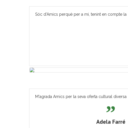
Sóc d'Amics perquè per a mi, tenint en compte la m
M'agrada Amics per la seva oferta cultural diversa 
Adela Farré