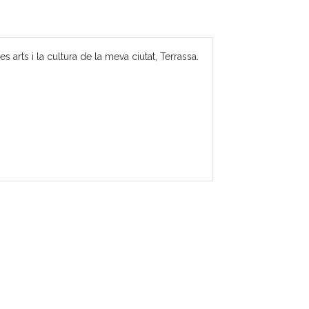
 arts i la cultura de la meva ciutat, Terrassa.