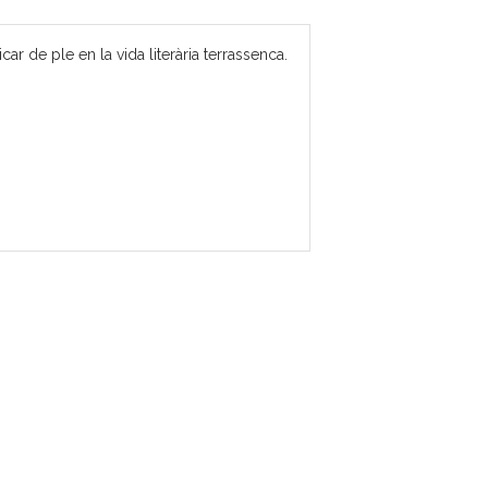
 de ple en la vida literària terrassenca.