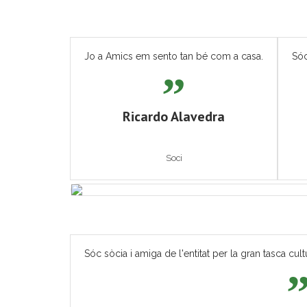
Jo a Amics em sento tan bé com a casa.
Sóc
Ricardo Alavedra
Soci
Sóc sòcia i amiga de l'entitat per la gran tasca cult