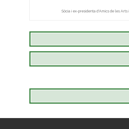
Sòcia i ex-presidenta d'Amics de les Arts