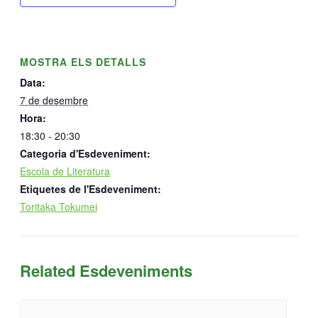
MOSTRA ELS DETALLS
Data:
7 de desembre
Hora:
18:30 - 20:30
Categoria d'Esdeveniment:
Escola de Literatura
Etiquetes de l'Esdeveniment:
Toritaka Tokumei
Related Esdeveniments