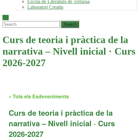
Escola de Literatura de Terrassa
Laboratori Creatiu
Curs de teoria i pràctica de la
narrativa – Nivell inicial · Curs
2026-2027
« Tots els Esdeveniments
Curs de teoria i pràctica de la
narrativa – Nivell inicial · Curs
2026-2027