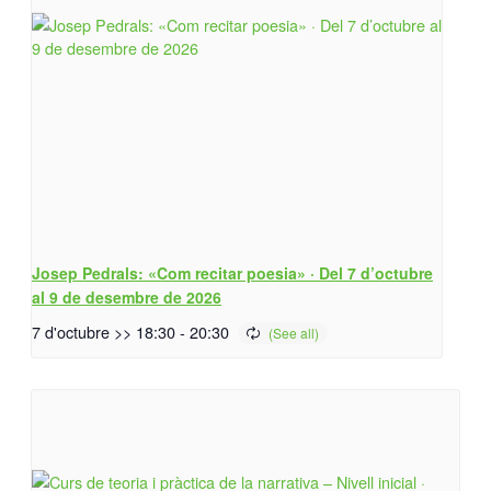
Josep Pedrals: «Com recitar poesia» · Del 7 d’octubre
al 9 de desembre de 2026
7 d'octubre >> 18:30
-
20:30