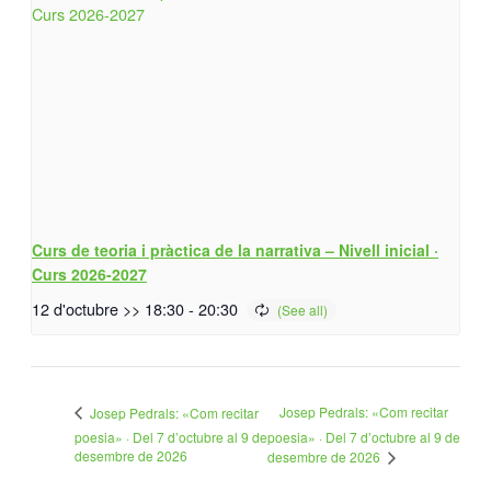
Curs de teoria i pràctica de la narrativa – Nivell inicial ·
Curs 2026-2027
12 d'octubre >> 18:30
-
20:30
Josep Pedrals: «Com recitar
Josep Pedrals: «Com recitar
poesia» · Del 7 d’octubre al 9 de
poesia» · Del 7 d’octubre al 9 de
desembre de 2026
desembre de 2026