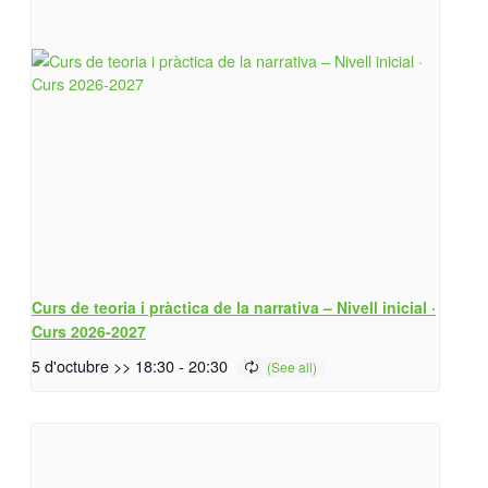
Curs de teoria i pràctica de la narrativa – Nivell inicial ·
Curs 2026-2027
5 d'octubre >> 18:30
-
20:30