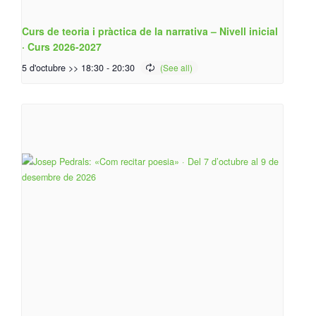
Curs de teoria i pràctica de la narrativa – Nivell inicial
· Curs 2026-2027
5 d'octubre >> 18:30
-
20:30