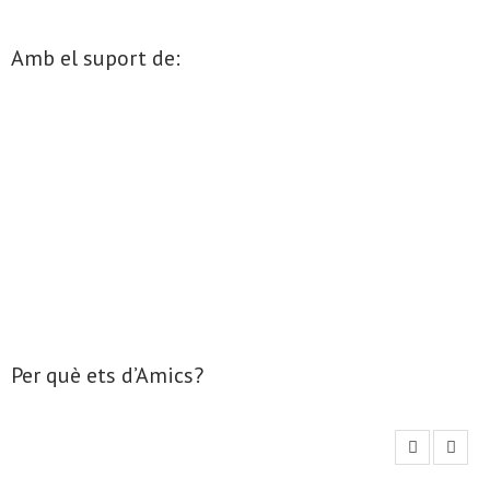
Amb el suport de:
Per què ets d’Amics?