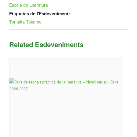
Escola de Literatura
Etiquetes de l'Esdeveniment:
Toritaka Tokumei
Related Esdeveniments