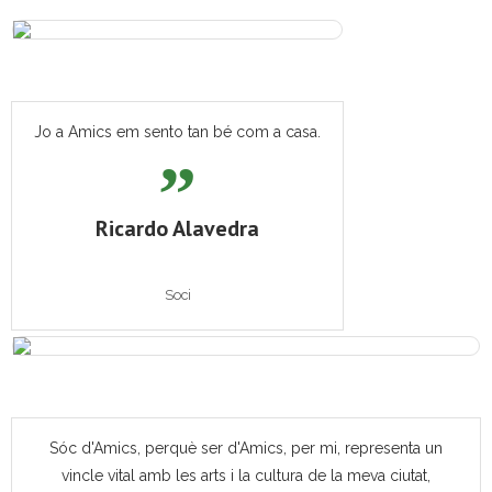
Jo a Amics em sento tan bé com a casa.
Ricardo Alavedra
Soci
Sóc d'Amics, perquè ser d'Amics, per mi, representa un
vincle vital amb les arts i la cultura de la meva ciutat,