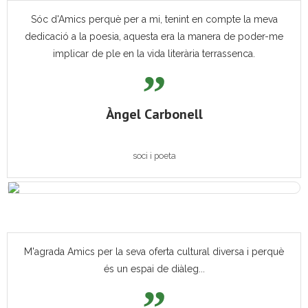
Sóc d'Amics perquè per a mi, tenint en compte la meva
dedicació a la poesia, aquesta era la manera de poder-me
implicar de ple en la vida literària terrassenca.
Àngel Carbonell
soci i poeta
M'agrada Amics per la seva oferta cultural diversa i perquè
és un espai de diàleg...