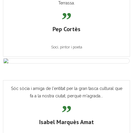
Terrassa.
Pep Cortès
Soci, pintor i poeta
Sóc sòcia i amiga de l'entitat per la gran tasca cultural que
fa a la nostra ciutat, perquè m'agrada...
Isabel Marquès Amat