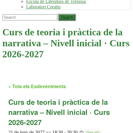
Escola de Literatura de Terrassa
Laboratori Creatiu
Curs de teoria i pràctica de la
narrativa – Nivell inicial · Curs
2026-2027
« Tots els Esdeveniments
Curs de teoria i pràctica de la
narrativa – Nivell inicial · Curs
2026-2027
21 de juny de 2027 >> 18:30
-
20:30