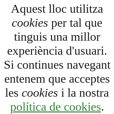
Aquest lloc utilitza
cookies
per tal que
tinguis una millor
experiència d'usuari.
Si continues navegant
entenem que acceptes
les
cookies
i la nostra
política de cookies
.