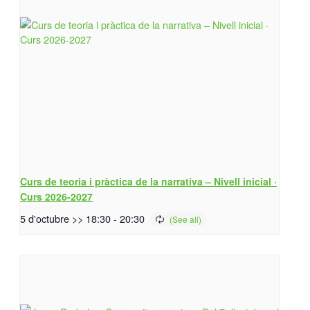
Curs de teoria i pràctica de la narrativa – Nivell inicial ·
Curs 2026-2027
5 d'octubre >> 18:30
-
20:30