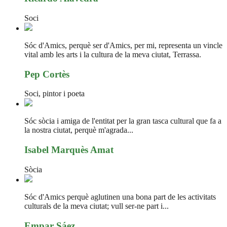
Soci
Sóc d'Amics, perquè ser d'Amics, per mi, representa un vincle
vital amb les arts i la cultura de la meva ciutat, Terrassa.
Pep Cortès
Soci, pintor i poeta
Sóc sòcia i amiga de l'entitat per la gran tasca cultural que fa a
la nostra ciutat, perquè m'agrada...
Isabel Marquès Amat
Sòcia
Sóc d'Amics perquè aglutinen una bona part de les activitats
culturals de la meva ciutat; vull ser-ne part i...
Empar Sáez