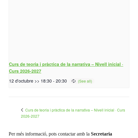
Curs de teoria i pràctica de la narrativa – Nivell inicial ·
Curs 2026-2027
12 d'octubre >> 18:30
-
20:30
Curs de teoria i pràctica de la narrativa – Nivell inicial · Curs
2026-2027
Per més informació, pots contactar amb la
Secretaria