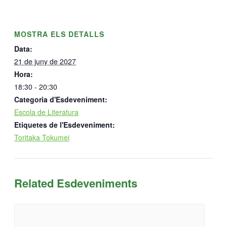
MOSTRA ELS DETALLS
Data:
21 de juny de 2027
Hora:
18:30 - 20:30
Categoria d'Esdeveniment:
Escola de Literatura
Etiquetes de l'Esdeveniment:
Toritaka Tokumei
Related Esdeveniments