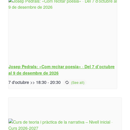
Josep Pedrals: «Com recitar poesia» · Del 7 d’octubre
al 9 de desembre de 2026
7 d'octubre >> 18:30
-
20:30