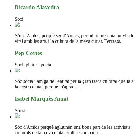
Ricardo Alavedra
Soci
Sóc d'Amics, perquè ser d'Amics, per mi, representa un vincle
vital amb les arts i la cultura de la meva ciutat, Terrassa.
Pep Cortès
Soci, pintor i poeta
Sóc sòcia i amiga de l'entitat per la gran tasca cultural que fa a
la nostra ciutat, perquè m'agrada...
Isabel Marquès Amat
Sòcia
Sóc d'Amics perquè aglutinen una bona part de les activitats
culturals de la meva ciutat; vull ser-ne part i...