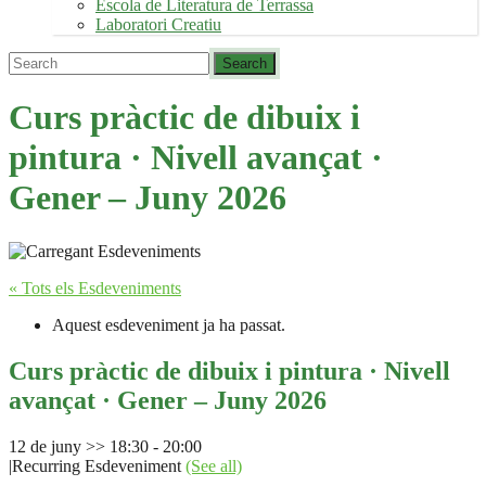
Escola de Literatura de Terrassa
Laboratori Creatiu
Curs pràctic de dibuix i
pintura · Nivell avançat ·
Gener – Juny 2026
« Tots els Esdeveniments
Aquest esdeveniment ja ha passat.
Curs pràctic de dibuix i pintura · Nivell
avançat · Gener – Juny 2026
12 de juny >> 18:30
-
20:00
|
Recurring Esdeveniment
(See all)