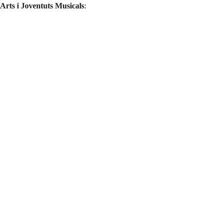
 Arts i Joventuts Musicals
: