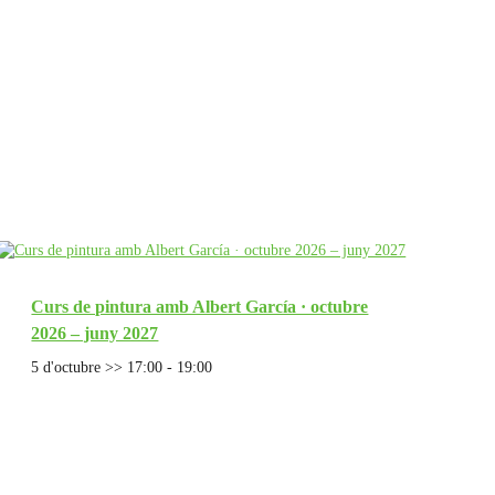
Curs de pintura amb Albert García · octubre
2026 – juny 2027
5 d'octubre >> 17:00
-
19:00