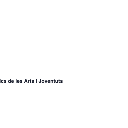
cs de les Arts i Joventuts