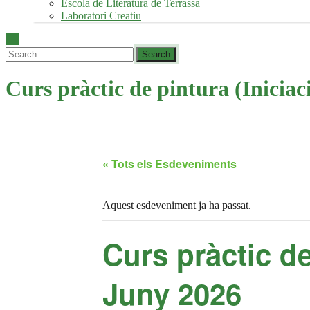
Escola de Literatura de Terrassa
Laboratori Creatiu
Curs pràctic de pintura (Iniciac
« Tots els Esdeveniments
Aquest esdeveniment ja ha passat.
Curs pràctic de
Juny 2026