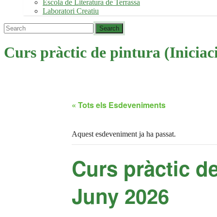
Escola de Literatura de Terrassa
Laboratori Creatiu
Curs pràctic de pintura (Iniciac
« Tots els Esdeveniments
Aquest esdeveniment ja ha passat.
Curs pràctic de
Juny 2026