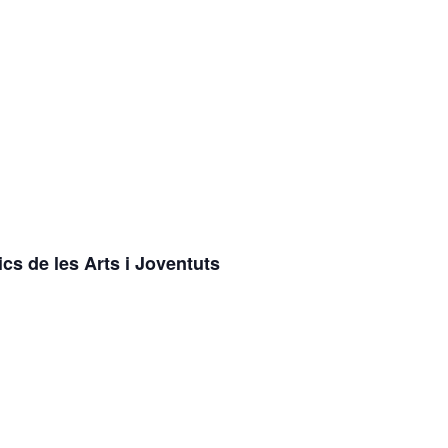
cs de les Arts i Joventuts