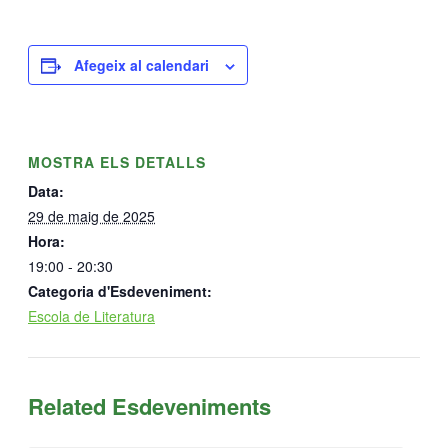
Afegeix al calendari
MOSTRA ELS DETALLS
Data:
29 de maig de 2025
Hora:
19:00 - 20:30
Categoria d'Esdeveniment:
Escola de Literatura
Related Esdeveniments