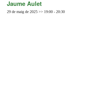
Jaume Aulet
29 de maig de 2025 >> 19:00
-
20:30