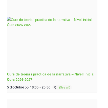
Curs de teoria i pràctica de la narrativa – Nivell inicial ·
Curs 2026-2027
5 d'octubre >> 18:30
-
20:30