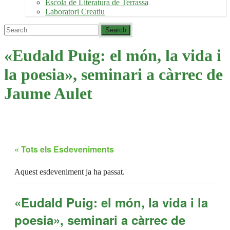
Escola de Literatura de Terrassa
Laboratori Creatiu
«Eudald Puig: el món, la vida i
la poesia», seminari a càrrec de
Jaume Aulet
« Tots els Esdeveniments
Aquest esdeveniment ja ha passat.
«Eudald Puig: el món, la vida i la
poesia», seminari a càrrec de