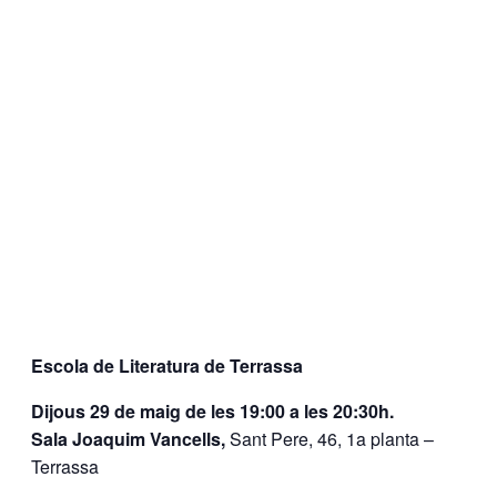
Escola de Literatura de Terrassa
Dijous 29 de maig de les 19:00 a les 20:30h.
Sala Joaquim Vancells,
Sant Pere, 46, 1a planta –
Terrassa