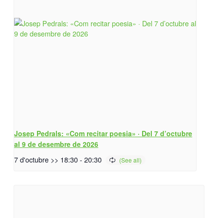
Josep Pedrals: «Com recitar poesia» · Del 7 d’octubre
al 9 de desembre de 2026
7 d'octubre >> 18:30
-
20:30