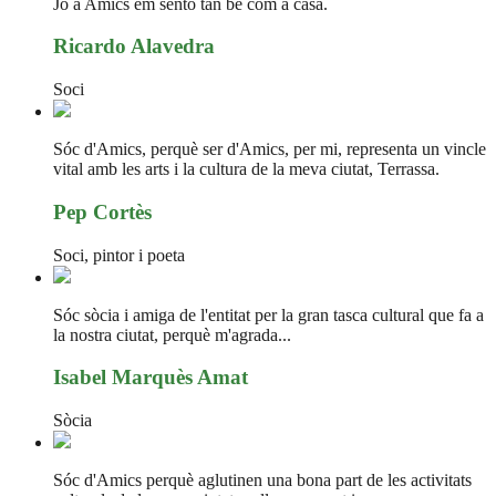
Jo a Amics em sento tan bé com a casa.
Ricardo Alavedra
Soci
Sóc d'Amics, perquè ser d'Amics, per mi, representa un vincle
vital amb les arts i la cultura de la meva ciutat, Terrassa.
Pep Cortès
Soci, pintor i poeta
Sóc sòcia i amiga de l'entitat per la gran tasca cultural que fa a
la nostra ciutat, perquè m'agrada...
Isabel Marquès Amat
Sòcia
Sóc d'Amics perquè aglutinen una bona part de les activitats