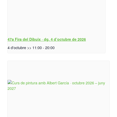
47a Fira del Dibuix · dg. 4 d’octubre de 2026
4 d'octubre >> 11:00
-
20:00