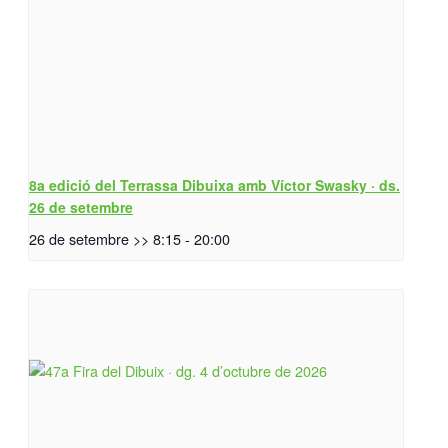
8a edició del Terrassa Dibuixa amb Víctor Swasky · ds.
26 de setembre
26 de setembre >> 8:15
-
20:00