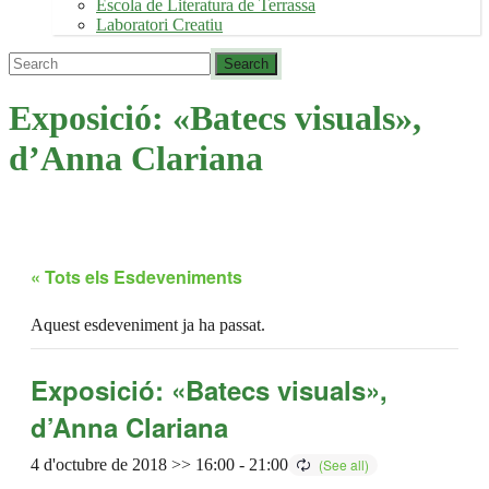
Escola de Literatura de Terrassa
Laboratori Creatiu
Exposició: «Batecs visuals»,
d’Anna Clariana
« Tots els Esdeveniments
Aquest esdeveniment ja ha passat.
Exposició: «Batecs visuals»,
d’Anna Clariana
4 d'octubre de 2018 >> 16:00
-
21:00