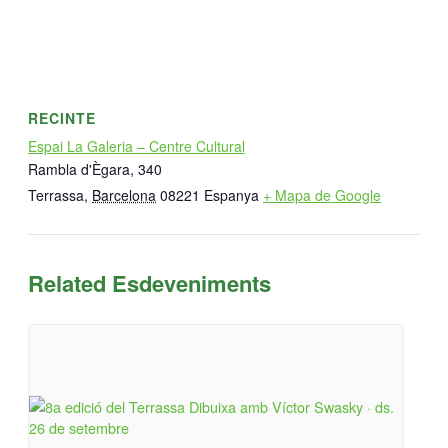
RECINTE
Espai La Galeria – Centre Cultural
Rambla d'Ègara, 340
Terrassa
,
Barcelona
08221
Espanya
+ Mapa de Google
Related Esdeveniments