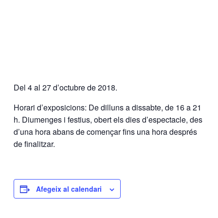
Del 4 al 27 d’octubre de 2018.
Horari d’exposicions: De dilluns a dissabte, de 16 a 21
h. Diumenges i festius, obert els dies d’espectacle, des
d’una hora abans de començar fins una hora després
de finalitzar.
Afegeix al calendari