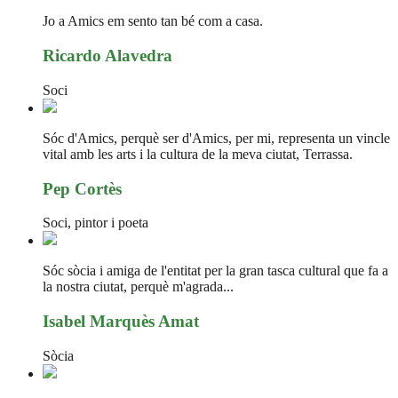
Jo a Amics em sento tan bé com a casa.
Ricardo Alavedra
Soci
Sóc d'Amics, perquè ser d'Amics, per mi, representa un vincle
vital amb les arts i la cultura de la meva ciutat, Terrassa.
Pep Cortès
Soci, pintor i poeta
Sóc sòcia i amiga de l'entitat per la gran tasca cultural que fa a
la nostra ciutat, perquè m'agrada...
Isabel Marquès Amat
Sòcia