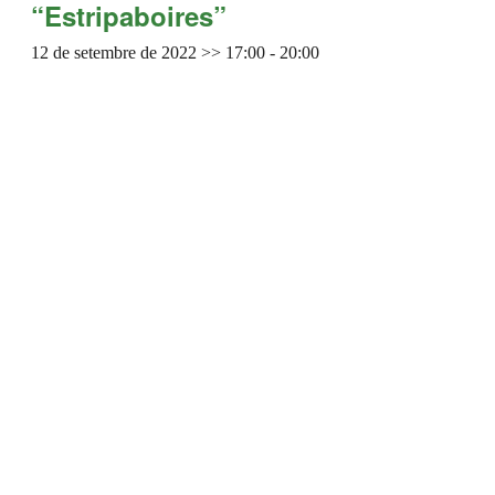
“Estripaboires”
12 de setembre de 2022 >> 17:00
-
20:00