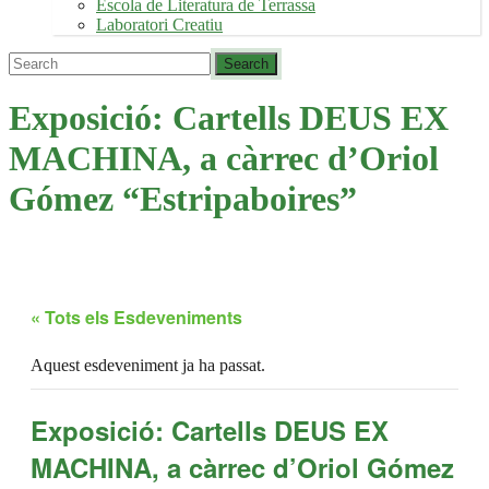
Escola de Literatura de Terrassa
Laboratori Creatiu
Exposició: Cartells DEUS EX
MACHINA, a càrrec d’Oriol
Gómez “Estripaboires”
« Tots els Esdeveniments
Aquest esdeveniment ja ha passat.
Exposició: Cartells DEUS EX
MACHINA, a càrrec d’Oriol Gómez