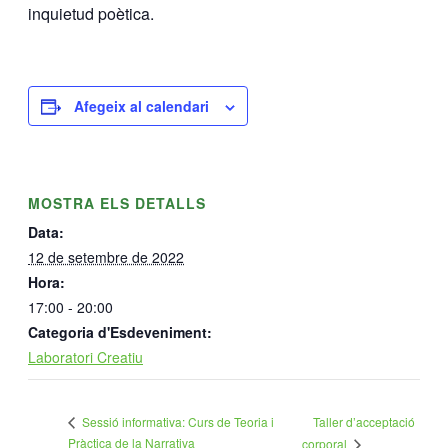
inquietud poètica.
Afegeix al calendari
MOSTRA ELS DETALLS
Data:
12 de setembre de 2022
Hora:
17:00 - 20:00
Categoria d'Esdeveniment:
Laboratori Creatiu
Taller d’acceptació
Sessió informativa: Curs de Teoria i
Pràctica de la Narrativa
corporal