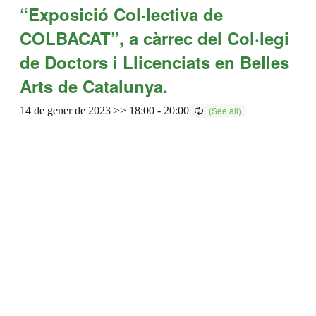
“Exposició Col·lectiva de
COLBACAT”, a càrrec del Col·legi
de Doctors i Llicenciats en Belles
Arts de Catalunya.
14 de gener de 2023 >> 18:00
-
20:00