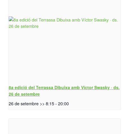
8a edició del Terrassa Dibuixa amb Víctor Swasky · ds.
26 de setembre
26 de setembre >> 8:15
-
20:00