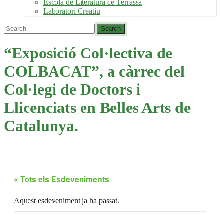
Escola de Literatura de Terrassa
Laboratori Creatiu
“Exposició Col·lectiva de
COLBACAT”, a càrrec del
Col·legi de Doctors i
Llicenciats en Belles Arts de
Catalunya.
« Tots els Esdeveniments
Aquest esdeveniment ja ha passat.