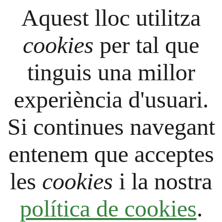
Aquest lloc utilitza
cookies
per tal que
tinguis una millor
experiència d'usuari.
Si continues navegant
entenem que acceptes
les
cookies
i la nostra
política de cookies
.