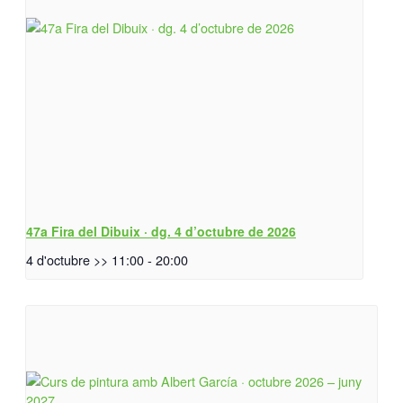
47a Fira del Dibuix · dg. 4 d’octubre de 2026
4 d'octubre >> 11:00
-
20:00