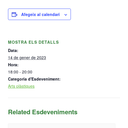
Afegeix al calendari
MOSTRA ELS DETALLS
Data:
14 de gener de 2023
Hora:
18:00 - 20:00
Categoria d'Esdeveniment:
Arts plàstiques
Related Esdeveniments