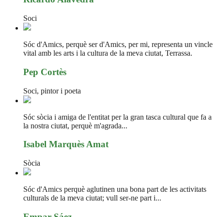
Soci
Sóc d'Amics, perquè ser d'Amics, per mi, representa un vincle
vital amb les arts i la cultura de la meva ciutat, Terrassa.
Pep Cortès
Soci, pintor i poeta
Sóc sòcia i amiga de l'entitat per la gran tasca cultural que fa a
la nostra ciutat, perquè m'agrada...
Isabel Marquès Amat
Sòcia
Sóc d'Amics perquè aglutinen una bona part de les activitats
culturals de la meva ciutat; vull ser-ne part i...
Empar Sáez