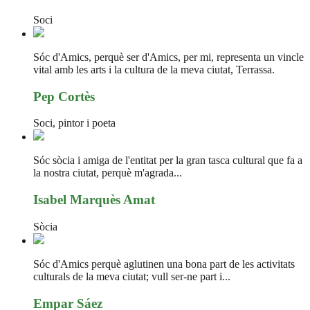
Soci
Sóc d'Amics, perquè ser d'Amics, per mi, representa un vincle
vital amb les arts i la cultura de la meva ciutat, Terrassa.
Pep Cortès
Soci, pintor i poeta
Sóc sòcia i amiga de l'entitat per la gran tasca cultural que fa a
la nostra ciutat, perquè m'agrada...
Isabel Marquès Amat
Sòcia
Sóc d'Amics perquè aglutinen una bona part de les activitats
culturals de la meva ciutat; vull ser-ne part i...
Empar Sáez