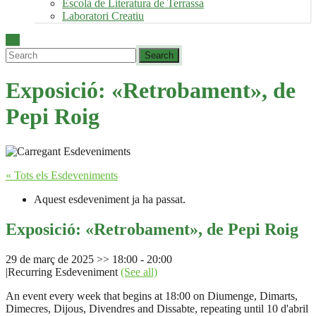
Escola de Literatura de Terrassa
Laboratori Creatiu
Exposició: «Retrobament», de
Pepi Roig
« Tots els Esdeveniments
Aquest esdeveniment ja ha passat.
Exposició: «Retrobament», de Pepi Roig
29 de març de 2025 >> 18:00
-
20:00
|
Recurring Esdeveniment
(See all)
An event every week that begins at 18:00 on Diumenge, Dimarts,
Dimecres, Dijous, Divendres and Dissabte, repeating until 10 d'abril