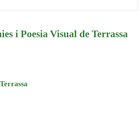
 i Poesia Visual de Terrassa
Terrassa