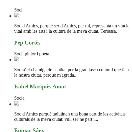
Soci
Sóc d'Amics, perquè ser d'Amics, per mi, representa un vincle
vital amb les arts i la cultura de la meva ciutat, Terrassa.
Pep Cortès
Soci, pintor i poeta
Sóc sòcia i amiga de l'entitat per la gran tasca cultural que fa a
la nostra ciutat, perquè m'agrada...
Isabel Marquès Amat
Sòcia
Sóc d'Amics perquè aglutinen una bona part de les activitats
culturals de la meva ciutat; vull ser-ne part i...
Empar Sáez