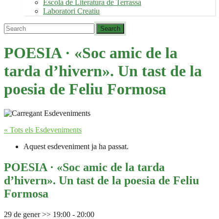
Escola de Literatura de Terrassa
Laboratori Creatiu
POESIA · «Soc amic de la
tarda d’hivern». Un tast de la
poesia de Feliu Formosa
« Tots els Esdeveniments
Aquest esdeveniment ja ha passat.
POESIA · «Soc amic de la tarda
d’hivern». Un tast de la poesia de Feliu
Formosa
29 de gener >> 19:00
-
20:00