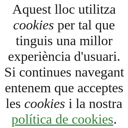
Aquest lloc utilitza
cookies
per tal que
tinguis una millor
experiència d'usuari.
Si continues navegant
entenem que acceptes
les
cookies
i la nostra
política de cookies
.