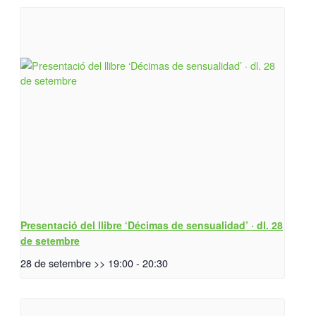
Presentació del llibre ‘Décimas de sensualidad’ · dl. 28
de setembre
28 de setembre >> 19:00
-
20:30