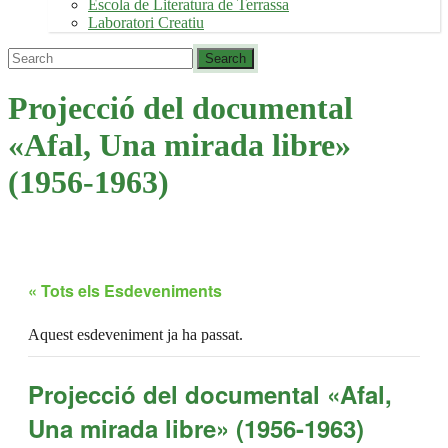
Escola de Literatura de Terrassa
Laboratori Creatiu
Projecció del documental
«Afal, Una mirada libre»
(1956-1963)
« Tots els Esdeveniments
Aquest esdeveniment ja ha passat.
Projecció del documental «Afal,
Una mirada libre» (1956-1963)