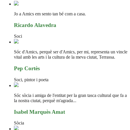
Jo a Amics em sento tan bé com a casa.
Ricardo Alavedra
Soci
Sóc d'Amics, perquè ser d'Amics, per mi, representa un vincle
vital amb les arts i la cultura de la meva ciutat, Terrassa.
Pep Cortès
Soci, pintor i poeta
Sóc sòcia i amiga de l'entitat per la gran tasca cultural que fa a
la nostra ciutat, perquè m'agrada...
Isabel Marquès Amat
Sòcia