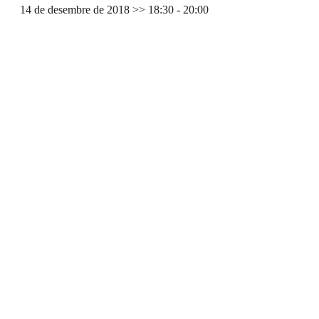
14 de desembre de 2018 >> 18:30
-
20:00