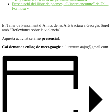
Presentació del llibre de poemes, “L’incert encontre” de Feliu
Formosa
»
El Taller de Pensament d’Amics de les Arts tractarà a Georges Sorel
amb “Reflexiones sobre la violencia”
Aquesta activitat serà
no presencial.
Cal demanar enllaç de meet.google
a: literatura aajm@gmail.com