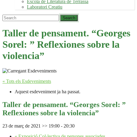
Escola de Literatura de Terrassa
Laboratori Creatiu
Taller de pensament. “Georges
Sorel: ” Reflexiones sobre la
violencia”
« Tots els Esdeveniments
Aquest esdeveniment ja ha passat.
Taller de pensament. “Georges Sorel: ”
Reflexiones sobre la violencia”
23 de març de 2021 >> 19:00
-
20:30
«
Exposició Col·lectiva de persones associades.