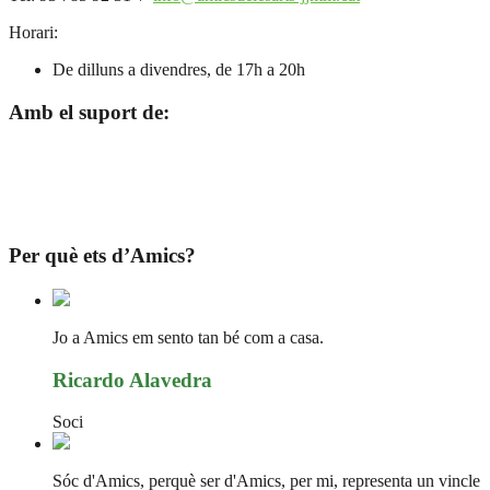
Horari:
De dilluns a divendres, de 17h a 20h
Amb el suport de:
Per què ets d’Amics?
Jo a Amics em sento tan bé com a casa.
Ricardo Alavedra
Soci
Sóc d'Amics, perquè ser d'Amics, per mi, representa un vincle