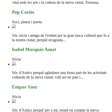
vital amb les arts i la cultura de la meva ciutat, Terrassa.
Pep Cortès
Soci, pintor i poeta
Sóc sòcia i amiga de l'entitat per la gran tasca cultural que fa a
la nostra ciutat, perquè m'agrada...
Isabel Marquès Amat
Sòcia
Sóc d'Amics perquè aglutinen una bona part de les activitats
culturals de la meva ciutat; vull ser-ne part i...
Empar Sáez
Sòcia
Sóc d'Amics perquè per a mi, tenint en compte la meva