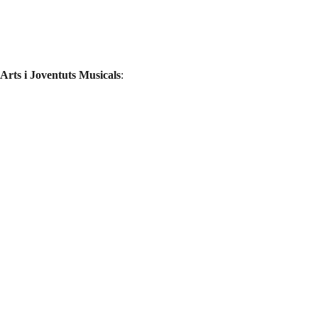
 Arts i Joventuts Musicals
: