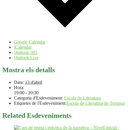
Google Calendar
iCalendar
Outlook 365
Outlook Live
Mostra els detalls
Data:
13 d'abril
Hora:
19:00 - 20:30
Categoria d'Esdeveniment:
Escola de Literatura
Etiquetes de l'Esdeveniment:
Escola de Literatura de Terrassa
Related Esdeveniments