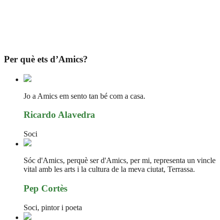
Per què ets d’Amics?
Jo a Amics em sento tan bé com a casa.
Ricardo Alavedra
Soci
Sóc d'Amics, perquè ser d'Amics, per mi, representa un vincle
vital amb les arts i la cultura de la meva ciutat, Terrassa.
Pep Cortès
Soci, pintor i poeta