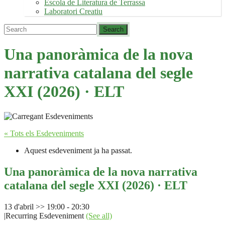
Escola de Literatura de Terrassa
Laboratori Creatiu
Una panoràmica de la nova
narrativa catalana del segle
XXI (2026) · ELT
« Tots els Esdeveniments
Aquest esdeveniment ja ha passat.
Una panoràmica de la nova narrativa
catalana del segle XXI (2026) · ELT
13 d'abril >> 19:00
-
20:30
|
Recurring Esdeveniment
(See all)