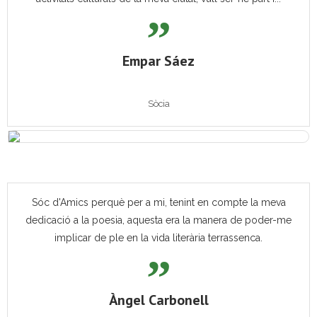
Empar Sáez
Sòcia
Sóc d'Amics perquè per a mi, tenint en compte la meva
dedicació a la poesia, aquesta era la manera de poder-me
implicar de ple en la vida literària terrassenca.
Àngel Carbonell