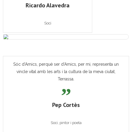
Ricardo Alavedra
Soci
Sóc d'Amics, perquè ser d'Amics, per mi, representa un
vincle vital amb les arts i la cultura de la meva ciutat,
Terrassa.
Pep Cortès
Soci, pintor i poeta