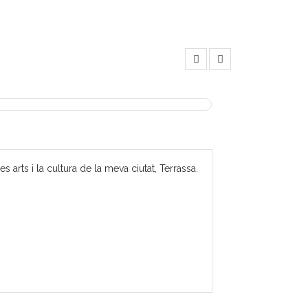
 arts i la cultura de la meva ciutat, Terrassa.