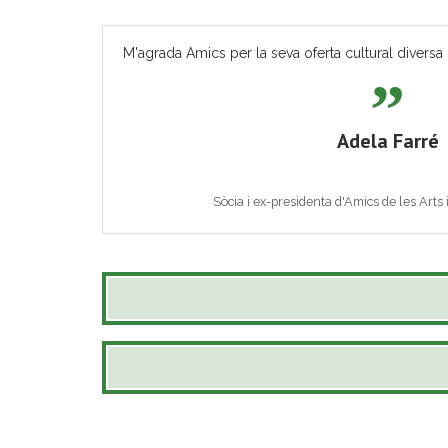
M'agrada Amics per la seva oferta cultural diversa 
Adela Farré
Sòcia i ex-presidenta d'Amics de les Arts