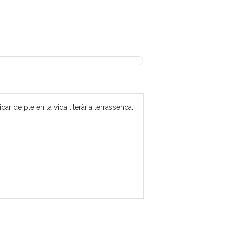
 de ple en la vida literària terrassenca.