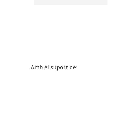
Amb el suport de: