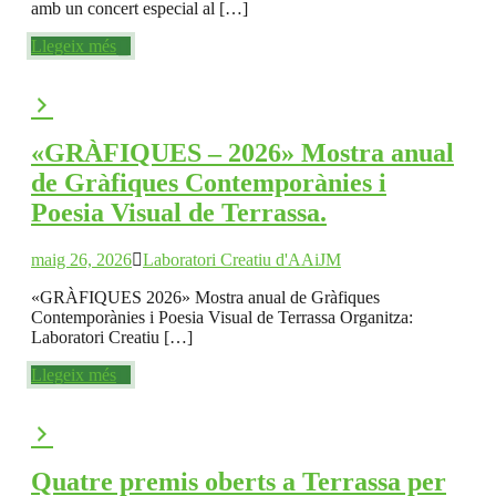
amb un concert especial al […]
Llegeix més
«GRÀFIQUES – 2026» Mostra anual
de Gràfiques Contemporànies i
Poesia Visual de Terrassa.
maig 26, 2026
Laboratori Creatiu d'AAiJM
«GRÀFIQUES 2026» Mostra anual de Gràfiques
Contemporànies i Poesia Visual de Terrassa Organitza:
Laboratori Creatiu […]
Llegeix més
Quatre premis oberts a Terrassa per