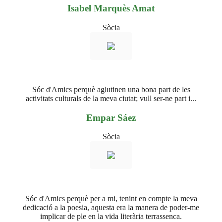
Isabel Marquès Amat
Sòcia
Sóc d'Amics perquè aglutinen una bona part de les
activitats culturals de la meva ciutat; vull ser-ne part i...
Empar Sáez
Sòcia
Sóc d'Amics perquè per a mi, tenint en compte la meva
dedicació a la poesia, aquesta era la manera de poder-me
implicar de ple en la vida literària terrassenca.