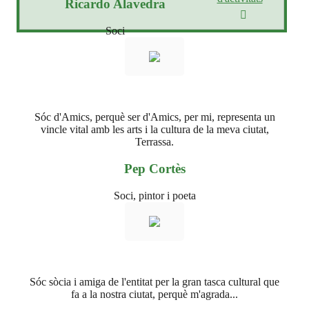
Ricardo Alavedra
Soci
Sóc d'Amics, perquè ser d'Amics, per mi, representa un
vincle vital amb les arts i la cultura de la meva ciutat,
Terrassa.
Pep Cortès
Soci, pintor i poeta
Sóc sòcia i amiga de l'entitat per la gran tasca cultural que
fa a la nostra ciutat, perquè m'agrada...