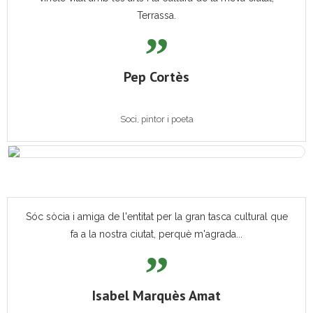
Terrassa.
Pep Cortès
Soci, pintor i poeta
Sóc sòcia i amiga de l'entitat per la gran tasca cultural que
fa a la nostra ciutat, perquè m'agrada...
Isabel Marquès Amat