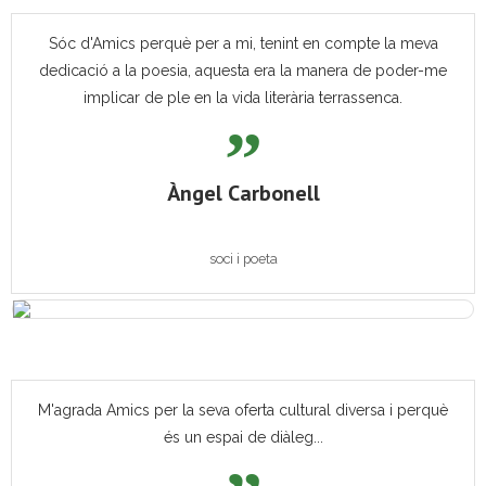
Sóc d'Amics perquè per a mi, tenint en compte la meva
dedicació a la poesia, aquesta era la manera de poder-me
implicar de ple en la vida literària terrassenca.
Àngel Carbonell
soci i poeta
M'agrada Amics per la seva oferta cultural diversa i perquè
és un espai de diàleg...