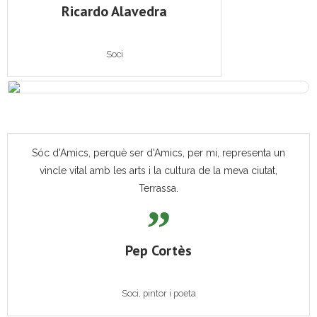
Ricardo Alavedra
Soci
Sóc d'Amics, perquè ser d'Amics, per mi, representa un
vincle vital amb les arts i la cultura de la meva ciutat,
Terrassa.
Pep Cortès
Soci, pintor i poeta