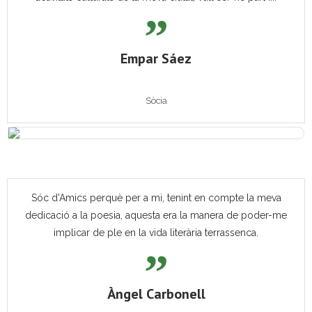
Empar Sáez
Sòcia
Sóc d'Amics perquè per a mi, tenint en compte la meva
dedicació a la poesia, aquesta era la manera de poder-me
implicar de ple en la vida literària terrassenca.
Àngel Carbonell