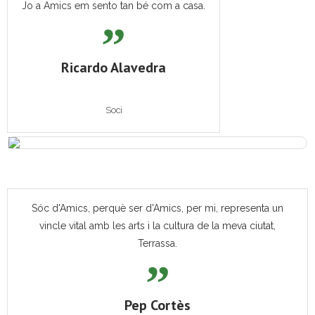
Jo a Amics em sento tan bé com a casa.
Ricardo Alavedra
Soci
Sóc d'Amics, perquè ser d'Amics, per mi, representa un
vincle vital amb les arts i la cultura de la meva ciutat,
Terrassa.
Pep Cortès