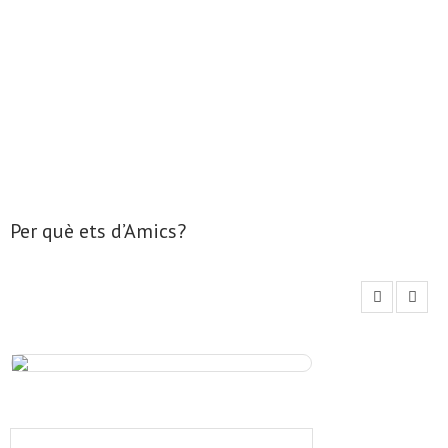
Per què ets d’Amics?