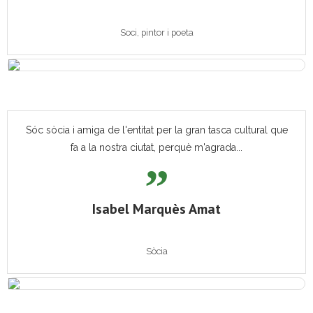
Soci, pintor i poeta
Sóc sòcia i amiga de l'entitat per la gran tasca cultural que
fa a la nostra ciutat, perquè m'agrada...
Isabel Marquès Amat
Sòcia