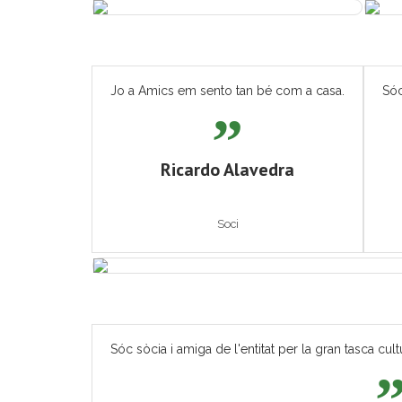
Jo a Amics em sento tan bé com a casa.
Sóc
Ricardo Alavedra
Soci
Sóc sòcia i amiga de l'entitat per la gran tasca cult