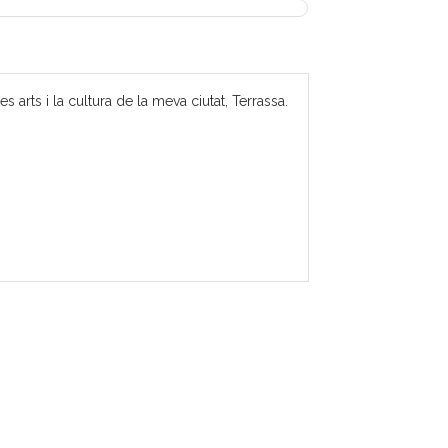
 arts i la cultura de la meva ciutat, Terrassa.