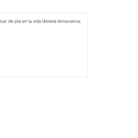
 de ple en la vida literària terrassenca.