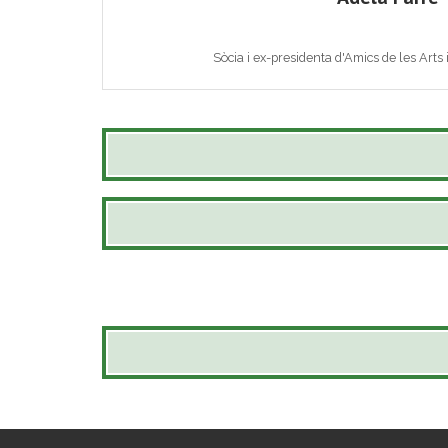
Sòcia i ex-presidenta d'Amics de les Arts