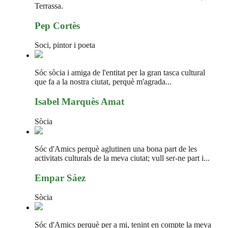
Terrassa.
Pep Cortès
Soci, pintor i poeta
Sóc sòcia i amiga de l'entitat per la gran tasca cultural
que fa a la nostra ciutat, perquè m'agrada...
Isabel Marquès Amat
Sòcia
Sóc d'Amics perquè aglutinen una bona part de les
activitats culturals de la meva ciutat; vull ser-ne part i...
Empar Sáez
Sòcia
Sóc d'Amics perquè per a mi, tenint en compte la meva