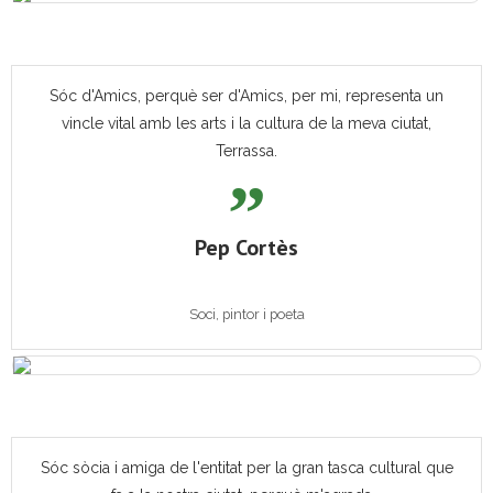
Sóc d'Amics, perquè ser d'Amics, per mi, representa un
vincle vital amb les arts i la cultura de la meva ciutat,
Terrassa.
Pep Cortès
Soci, pintor i poeta
Sóc sòcia i amiga de l'entitat per la gran tasca cultural que