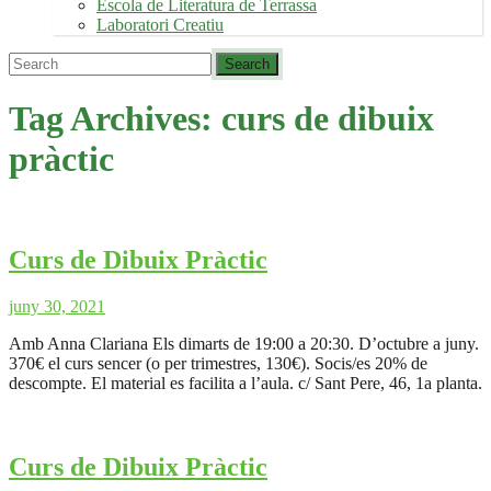
Escola de Literatura de Terrassa
Laboratori Creatiu
Tag Archives:
curs de dibuix
pràctic
Curs de Dibuix Pràctic
juny 30, 2021
Amb Anna Clariana Els dimarts de 19:00 a 20:30. D’octubre a juny.
370€ el curs sencer (o per trimestres, 130€). Socis/es 20% de
descompte. El material es facilita a l’aula. c/ Sant Pere, 46, 1a planta.
Curs de Dibuix Pràctic