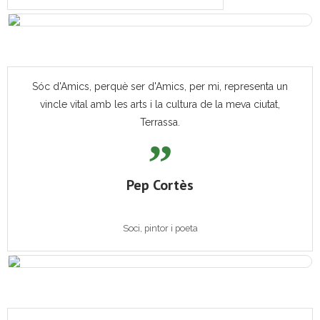
Sóc d'Amics, perquè ser d'Amics, per mi, representa un
vincle vital amb les arts i la cultura de la meva ciutat,
Terrassa.
Pep Cortès
Soci, pintor i poeta