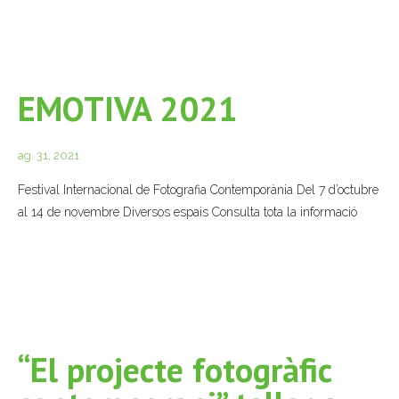
EMOTIVA 2021
ag. 31, 2021
Festival Internacional de Fotografia Contemporània Del 7 d’octubre
al 14 de novembre Diversos espais Consulta tota la informació
“El projecte fotogràfic