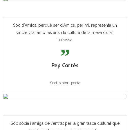
Sóc d'Amics, perquè ser d'Amics, per mi, representa un
vincle vital amb les arts i la cultura de la meva ciutat,
Terrassa.
Pep Cortès
Soci, pintor i poeta
Sóc sòcia i amiga de l'entitat per la gran tasca cultural que