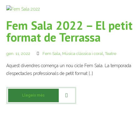
Fem Sala 2022 – El petit
format de Terrassa
gen. 11, 2022
Fem Sala
,
Música clàssica i coral
,
Teatre
Aquest divendres comença un nou cicle Fem Sala. La temporada
d’espectacles professionals de petit format […]
Llegeix més