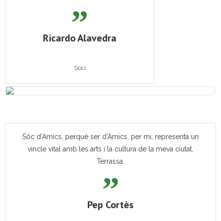
Ricardo Alavedra
Soci
Sóc d'Amics, perquè ser d'Amics, per mi, representa un
vincle vital amb les arts i la cultura de la meva ciutat,
Terrassa.
Pep Cortès