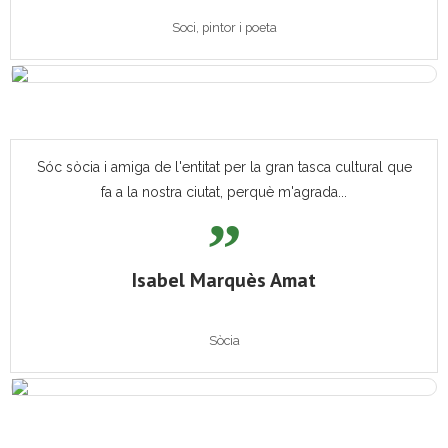
Soci, pintor i poeta
Sóc sòcia i amiga de l'entitat per la gran tasca cultural que
fa a la nostra ciutat, perquè m'agrada...
Isabel Marquès Amat
Sòcia